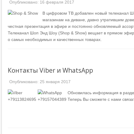
Опубликовано: 16 февраля 2017
В цифровом ТВ добавлен новый телеканал Шо
магазинам на диване, давно утратившим дове
честная презентация в эфире и постоянно обновляемый ассор
Телеканал Шоп Энд Шоу (Shop & Show) вещает в прямом эфире 
о самых необходимых и качественных товарах.
Контакты Viber и WhatsApp
Опубликовано: 25 января 2017
Обновилась информация в разд
Теперь Вы сможете с нами связа