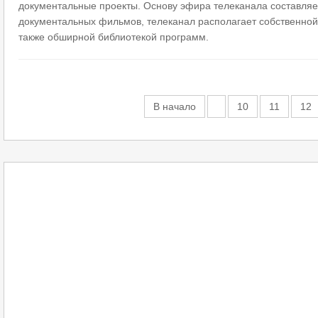
документальные проекты. Основу эфира телеканала составляет 
документальных фильмов, телеканал располагает собственной
также обширной библиотекой программ.
В начало
10
11
12