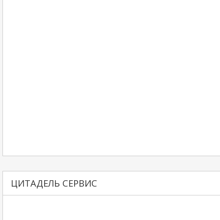
ЦИТАДЕЛЬ СЕРВИС