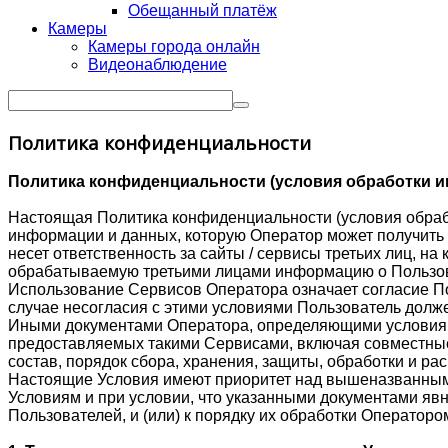
Обещанный платёж
Камеры
Камеры города онлайн
Видеонаблюдение
Политика конфиденциальности
Политика конфиденциальности (условия обработки и
Настоящая Политика конфиденциальности (условия обрабо
информации и данных, которую Оператор может получить 
несет ответственность за сайты / сервисы третьих лиц, н
обрабатываемую третьими лицами информацию о Пользо
Использование Сервисов Оператора означает согласие По
случае несогласия с этими условиями Пользователь долж
Иными документами Оператора, определяющими условия и
предоставляемых такими Сервисами, включая совместные
состав, порядок сбора, хранения, защиты, обработки и р
Настоящие Условия имеют приоритет над вышеназванными
Условиям и при условии, что указанными документами явн
Пользователей, и (или) к порядку их обработки Операто