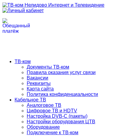
ТВ-ком
Документы ТВ-ком
Правила оказания услуг связи
Вакансии
Реквизиты
Карта сайта
Политика конфиденциальности
Кабельное ТВ
Аналоговое ТВ
Цифровое ТВ и HDTV
Настройка DVB-C (пакеты)
Настройки оборудования ЦТВ
Оборудование
Подключение к ТВ-ком