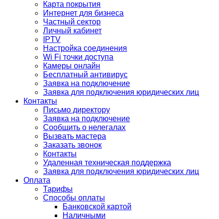
Карта покрытия
Интернет для бизнеса
Частный сектор
Личный кабинет
IPTV
Настройка соединения
Wi Fi точки доступа
Камеры онлайн
Бесплатный антивирус
Заявка на подключение
Заявка для подключения юридических лиц
Контакты
Письмо директору
Заявка на подключение
Сообщить о нелегалах
Вызвать мастера
Заказать звонок
Контакты
Удаленная техническая поддержка
Заявка для подключения юридических лиц
Оплата
Тарифы
Способы оплаты
Банковской картой
Наличными