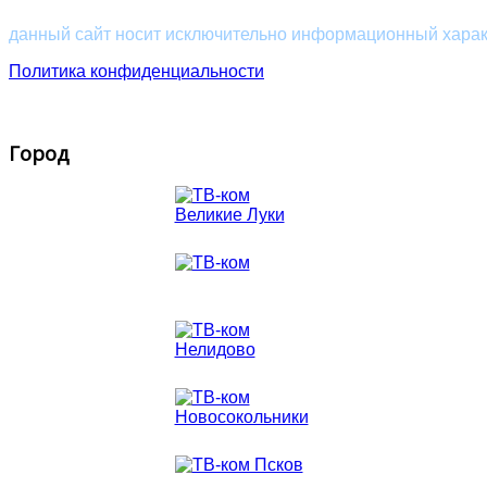
данный сайт носит исключительно информационный характ
Политика конфиденциальности
Интернет, кабельное телевидение, видеонаблюдение. ТВ-ком,
Город