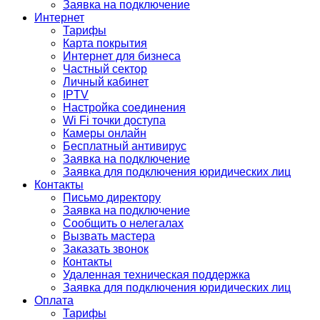
Заявка на подключение
Интернет
Тарифы
Карта покрытия
Интернет для бизнеса
Частный сектор
Личный кабинет
IPTV
Настройка соединения
Wi Fi точки доступа
Камеры онлайн
Бесплатный антивирус
Заявка на подключение
Заявка для подключения юридических лиц
Контакты
Письмо директору
Заявка на подключение
Сообщить о нелегалах
Вызвать мастера
Заказать звонок
Контакты
Удаленная техническая поддержка
Заявка для подключения юридических лиц
Оплата
Тарифы